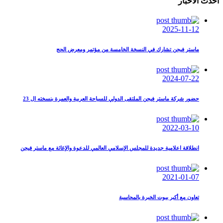
احدث الاخبار
2025-11-12
ماستر فيجن تشارك في النسخة الخامسة من مؤتمر ومعرض الحج
2024-07-22
حضور شركة ماستر فيجن الملتقى الدولي للسياحة العربية والعمرة بنسخته ال 23
2022-03-10
انطلاقة اعلامية جديدة للمجلس الإسلامي العالمي للدعوة والإغاثة مع ماستر فيجن
2021-01-07
تعاون مع أكبر بيوت الخبرة بالمحاسبة