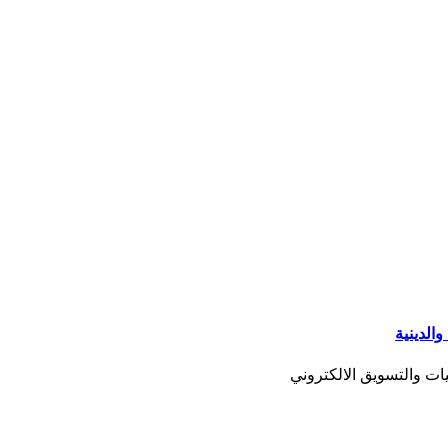
ت والتسويق الالكتروني