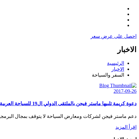
احصل على عرض سعر
الاخبار
الرئيسية
الاخبار
السفر والسياحة
2017-09-26
دعوة كريمة تلبيها ماستر فيجن بالملتقى الدولي ال19 للسياحة العربية والدينية
دعم ماستر فيجن لشركات ومعارض السياحة لا يتوقف بمجال البرمجيا
اقرأ المزيد