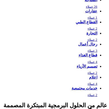
26 عملاء
عقارات
1 عملاء
القطاع الطبي
2 عملاء
التجارة
2 عملاء
رجال أعمال
3 عملاء
قطاع الغذاء
4 عملاء
تصميم الأزياء
2 عملاء
اعلام
4 عملاء
خدمات مجتمعية
2 عملاء
عالم من الحلول البرمجية المبتكرة المصممة