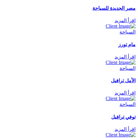
مصر الجديدة للسياحة
اقرأ المزيد
السياحة
مام تورز
اقرأ المزيد
السياحة
الأمل ترافيل
اقرأ المزيد
السياحة
توفي ترافيل
اقرأ المزيد