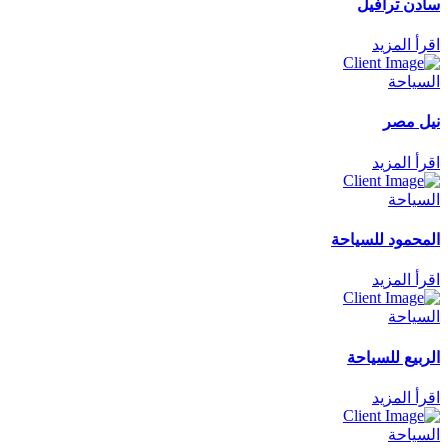
سادن ترافيل
اقرأ المزيد
السياحة
نيل مصر
اقرأ المزيد
السياحة
المحمود للسياحة
اقرأ المزيد
السياحة
الربيع للسياحة
اقرأ المزيد
السياحة