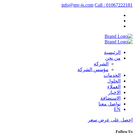
info@mv-is.com
Call : 01067222181
الرئيسية
من نحن
الشركة
مؤسس الشركة
الخدمات
الحلول
العملاء
الاخبار
الاستضافة
تواصل معنا
EN
احصل على عرض سعر
Follow Us