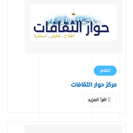
اعلام
مركز حوار الثقافات
اقرأ المزيد