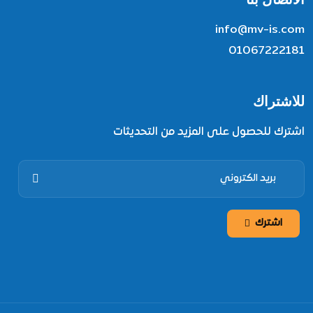
info@mv-is.com
01067222181
للاشتراك
اشترك للحصول على المزيد من التحديثات
اشترك