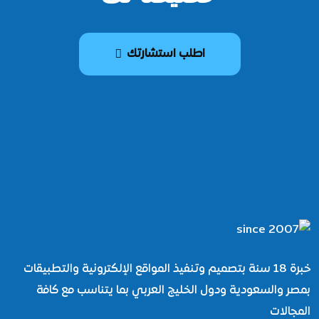
اطلب استشارتك
خبرة 18 سنة بتصميم وتنفيذ المواقع الإلكترونية والتطبيقات
بمصر والسعودية ودول الخليج العربي بما يتناسب مع كافة
المجالات