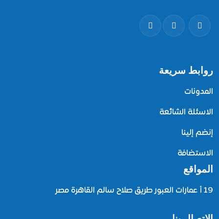
روابط سريعة
المدونات
الاسئلة الشائعة
إنضم إلينا
الاستضافة
المواقع
19 أ عمارات العبور طريق صلاح سالم القاهرة مصر
الاتصال بنا