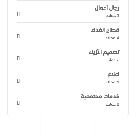
رجال أعمال
3 عملاء
قطاع الغذاء
4 عملاء
تصميم الأزياء
2 عملاء
اعلام
4 عملاء
خدمات مجتمعية
2 عملاء