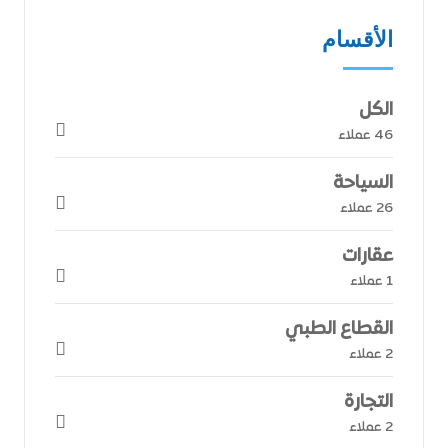
الأقسام
الكل
46 عملاء
السياحة
26 عملاء
عقارات
1 عملاء
القطاع الطبي
2 عملاء
التجارة
2 عملاء