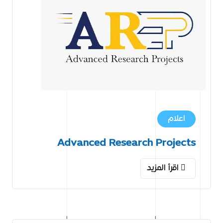
اعلام
Advanced Research Projects
اقرأ المزيد