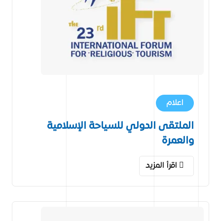
اعلام
الملتقى الدولي للسياحة الإسلامية
والعمرة
اقرأ المزيد