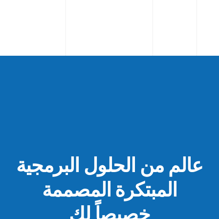
عالم من الحلول البرمجية
المبتكرة المصممة
خصيصاً لك