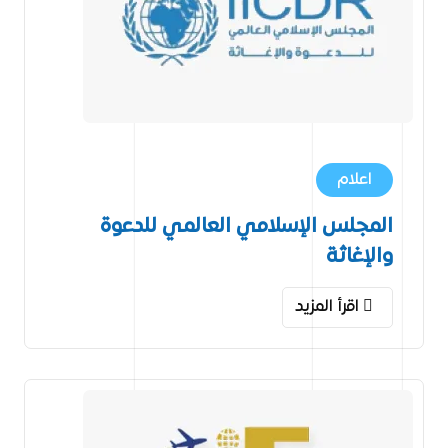
اعلام
المجلس الإسلامي العالمي للدعوة
والإغاثة
اقرأ المزيد