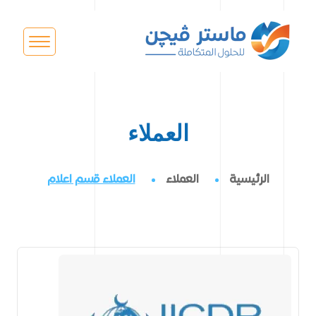
العملاء
الرئيسية
العملاء
العملاء قسم اعلام